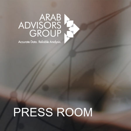
PRESS ROOM