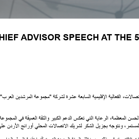
IEF ADVISOR SPEECH AT THE 
الحسن المعظمة، الرعاية التي تعكس الدعم الكبير والثقة العميقة في المجم